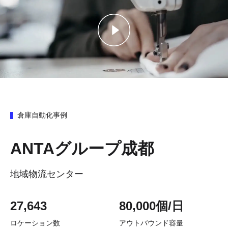
倉庫自動化事例
ANTAグループ成都
地域物流センター
27,643
80,000個/日
ロケーション数
アウトバウンド容量