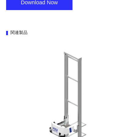
Download Now
関連製品