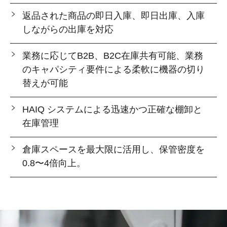
返品された商品の即日入庫、即日出庫、入庫
しながらの出庫を対応
業務に応じてB2B、B2C在庫共有可能、業務
のキャパシティ要件による柔軟に機器の切り
替えが可能
HAIQ システムによる迅速かつ正確な棚卸と
在庫管理
倉庫スペースを最大限に活用し、保管密度を
0.8〜4倍向上。