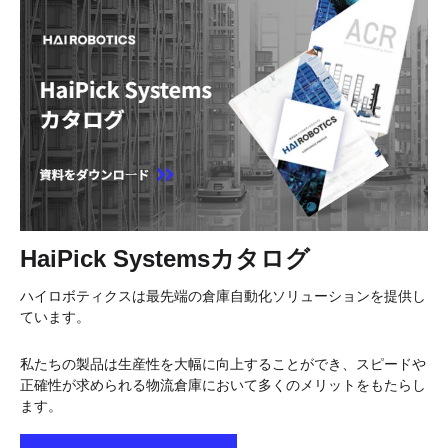
HaiPick Systemsカタログ
ハイロボティクスは最先端の倉庫自動化ソリューションを提供し
ています。
私たちの製品は生産性を大幅に向上することができ、スピードや
正確性が求められる物流倉庫において多くのメリットをもたらし
ます。