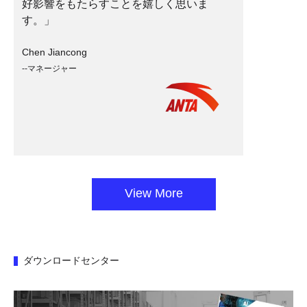
好影響をもたらすことを嬉しく思いま
す。」
Chen Jiancong
--マネージャー
View More
ダウンロードセンター