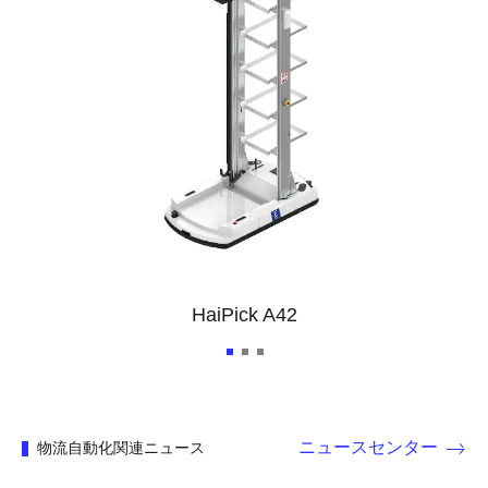
HaiPick A42
ニュースセンター
物流自動化関連ニュース