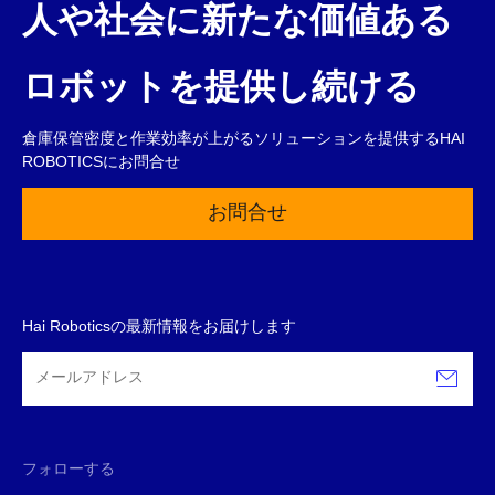
人や社会に新たな価値ある
ロボットを提供し続ける
倉庫保管密度と作業効率が上がるソリューションを提供するHAI
ROBOTICSにお問合せ
お問合せ
Hai Roboticsの最新情報をお届けします
フォローする