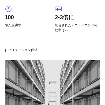
100
2-3倍に
導入成功率
統合されたアウトバウンドの
効率は2-3
ソリューション価値