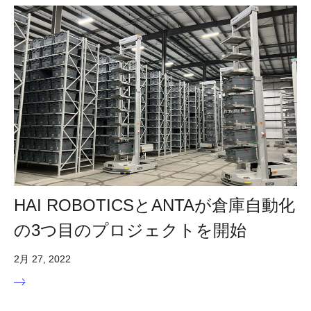
HAI ROBOTICSとANTAが倉庫自動化
の3つ目のプロジェクトを開始
2月 27, 2022