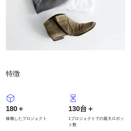
特徴
180＋
130台＋
稼働したプロジェクト
1プロジェクトでの最大ロボッ
ト数