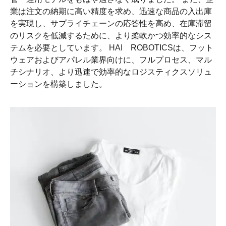
業は注文の納期に高い精度を求め、迅速な商品の入出庫
を実現し、サプライチェーンの応答性を高め、在庫滞留
のリスクを低減するために、より柔軟かつ効率的なシス
テムを必要としています。 HAI ROBOTICSは、フット
ウェアおよびアパレル業界向けに、フルプロセス、マル
チシナリオ、より迅速で効率的なロジスティクスソリュ
ーションを構築しました。