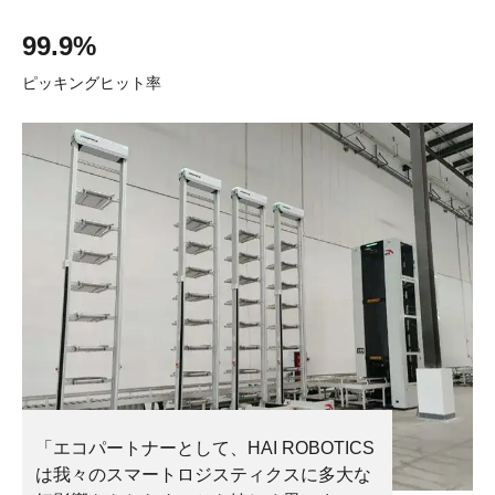
99.9%
ピッキングヒット率
「エコパートナーとして、HAI ROBOTICS
は我々のスマートロジスティクスに多大な