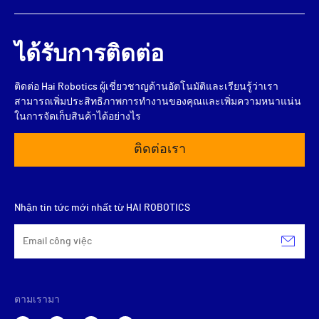
ได้รับการติดต่อ
ติดต่อ Hai Robotics ผู้เชี่ยวชาญด้านอัตโนมัติและเรียนรู้ว่าเรา
สามารถเพิ่มประสิทธิภาพการทำงานของคุณและเพิ่มความหนาแน่น
ในการจัดเก็บสินค้าได้อย่างไร
ติดต่อเรา
Nhận tin tức mới nhất từ HAI ROBOTICS
ตามเรามา