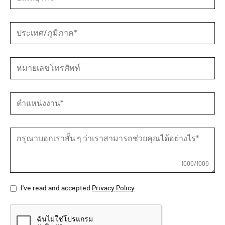
หมายเลข
โทรศัพท์
1000
/1000
I've read and accepted
Privacy Policy