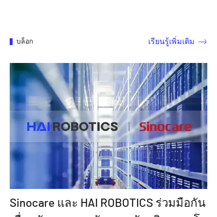
เรียนรู้เพิ่มเติม
บล็อก
Sinocare และ HAI ROBOTICS ร่วมมือกัน