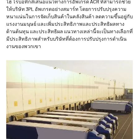
ไฮ โรบอทิกส์เสนอแนวทางการอัพเกรด ACR ที่สามารถช่วย
ให้บริษัท 3PL อัพเกรดอย่างสมาร์ท โดยการปรับปรุงความ
หนาแน่นในการจัดเก็บสินค้าในคลังสินค้า ลดความขึ้นอยู่กับ
แรงงานมนุษย์ และเพิ่มประสิทธิภาพและประสิทธิผลทาง
ด้านต้นทุน และประสิทธิผล แนวทางเหล่านี้จะเป็นทางเลือกที่
มีประสิทธิภาพสำหรับบริษัทที่ต้องการปรับปรุงการดำเนิน
งานของพวกเขา