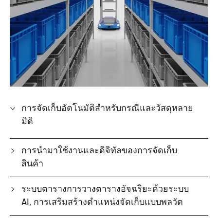
การจัดเก็บอัตโนมัติสำหรับกรณีและวัสดุหลาย
มิติ
การนำมาใช้งานและดิจิทัลของการจัดเก็บ
สินค้า
ระบบตารางการวางตารางอัจฉริยะด้วยระบบ
AI, การเสริมสร้างตำแหน่งจัดเก็บแบบพลวัต