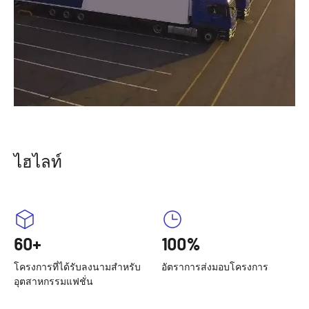
ไฮไลท์
60+
100%
โครงการที่ได้รับลงนามสำหรับ
อัตราการส่งมอบโครงการ
อุตสาหกรรมแฟชั่น