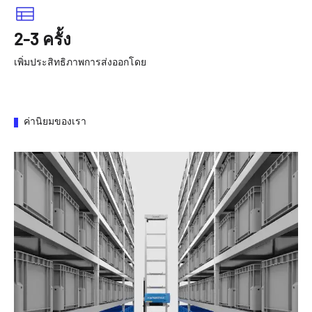
2-3 ครั้ง
เพิ่มประสิทธิภาพการส่งออกโดย
ค่านิยมของเรา