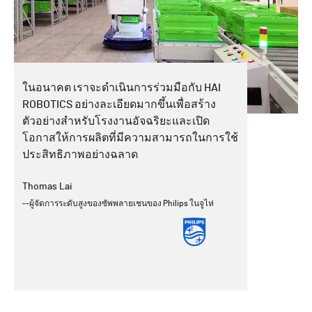
ในอนาคต เราจะดำเนินการร่วมมือกับ HAI
ROBOTICS อย่างละเอียดมากขึ้นเพื่อสร้าง
ตัวอย่างสำหรับโรงงานอัจฉริยะและเปิด
โอกาสให้การผลิตที่มีความสามารถในการใช้
ประสิทธิภาพอย่างฉลาด
Thomas Lai
--ผู้จัดการระดับสูงของซัพพลายเชนของ Philips ในจูไห่