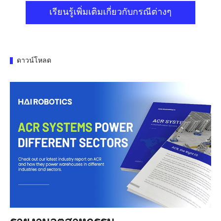
เรียนรู้เพิ่มเติมเกี่ยวกับกรณีต่างๆ
ดาวน์โหลด