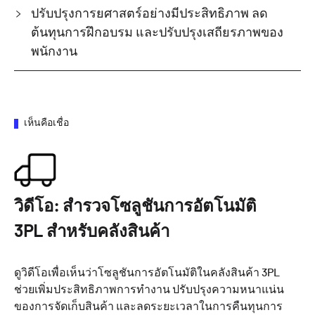
ปรับปรุงการยศาสตร์อย่างมีประสิทธิภาพ ลด
ต้นทุนการฝึกอบรม และปรับปรุงเสถียรภาพของ
พนักงาน
เห็นคือเชื่อ
วิดีโอ: สำรวจโซลูชันการอัตโนมัติ
3PL สำหรับคลังสินค้า
ดูวิดีโอเพื่อเห็นว่าโซลูชันการอัตโนมัติในคลังสินค้า 3PL
ช่วยเพิ่มประสิทธิภาพการทำงาน ปรับปรุงความหนาแน่น
ของการจัดเก็บสินค้า และลดระยะเวลาในการคืนทุนการ