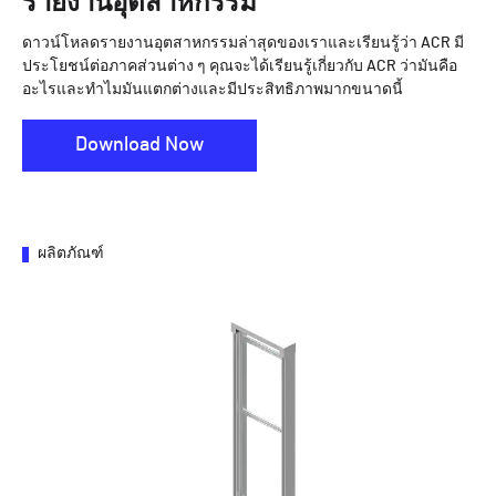
รายงานอุตสาหกรรม
ดาวน์โหลดรายงานอุตสาหกรรมล่าสุดของเราและเรียนรู้ว่า ACR มี
ประโยชน์ต่อภาคส่วนต่าง ๆ คุณจะได้เรียนรู้เกี่ยวกับ ACR ว่ามันคือ
อะไรและทำไมมันแตกต่างและมีประสิทธิภาพมากขนาดนี้
Download Now
ผลิตภัณฑ์