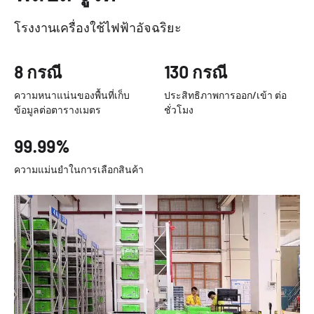
โรงงานเครื่องใช้ไฟฟ้าอัจฉริยะ
8 กรณี
130 กรณี
ความหนาแน่นของพื้นที่เก็บ
ประสิทธิภาพการออก/เข้า ต่อ
ข้อมูลต่อตารางเมตร
ชั่วโมง
99.99%
ความแม่นยำในการเลือกสินค้า