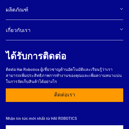
脚
ผลิตภัณฑ์
เกี่ยวกับเรา
ได้รับการติดต่อ
ติดต่อ Hai Robotics ผู้เชี่ยวชาญด้านอัตโนมัติและเรียนรู้ว่าเรา
สามารถเพิ่มประสิทธิภาพการทำงานของคุณและเพิ่มความหนาแน่น
ในการจัดเก็บสินค้าได้อย่างไร
ติดต่อเรา
Nhận tin tức mới nhất từ HAI ROBOTICS