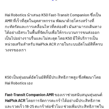
Hai Robotics นำเสนอ K50 Fast-Transit Companion ซึ่งเป็น
AMR ที่เร็วที่สุดในอุตสาหกรรม พัฒนาด้วยโครงสร้างที่
กะทัดรัดและการเคลื่อนไหวที่คล่องตัว มันสามารถเดินทาง
ได้อย่างอิสระในพื้นที่จัดเก็บเพื่อให้กระบวนการขนส่งออก
เป็นไปอย่างราบรื่นและไม่สะดุด โดย K50 มีให้บริการเป็น
หน่วยเสริมสำหรับ HaiPick ACR ภายในระบบอัตโนมัติที่ครบ
วงจรของเรา
K50 เป็นหุ่นยนต์อัตโนมัติที่มีประสิทธิภาพสูง ซึ่งพัฒนาโดย
Hai Robotics เอง
Fast-Transit Companion
AMR
ของเราช่วยสนับสนุนหุ่นยนต์
HaiPick
ACR
โดยการจัดการตะกร้าได้อย่างมีประสิทธิภาพ
และรวดเร็ว 18-25 ตะกร้าต่อชั่วโมง ช่วยเพิ่มประสิทธิภาพใน