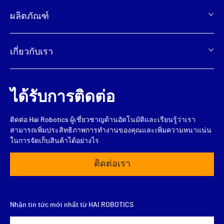
脚
ผลิตภัณฑ์
เกี่ยวกับเรา
ได้รับการติดต่อ
ติดต่อ Hai Robotics ผู้เชี่ยวชาญด้านอัตโนมัติและเรียนรู้ว่าเรา
สามารถเพิ่มประสิทธิภาพการทำงานของคุณและเพิ่มความหนาแน่น
ในการจัดเก็บสินค้าได้อย่างไร
ติดต่อเรา
Nhận tin tức mới nhất từ HAI ROBOTICS