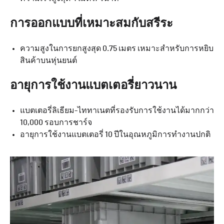
การออกแบบที่เหมาะสมกับสรีระ
ความสูงในการยกสูงสุด 0.75 เมตร เหมาะสำหรับการหยิบ
สินค้าบนหุ่นยนต์
อายุการใช้งานแบตเตอรี่ยาวนาน
แบตเตอรี่ลิเธียม-ไททาเนตที่รองรับการใช้งานได้มากกว่า
10,000 รอบการชาร์จ
อายุการใช้งานแบตเตอรี่ 10 ปีในอุณหภูมิการทำงานปกติ