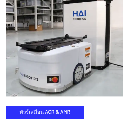
ทัวร์เสมือน ACR & AMR