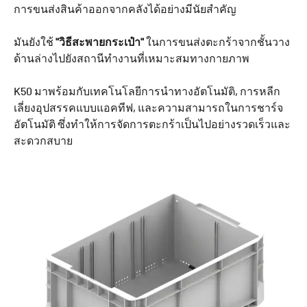
การขนส่งสินค้าออกจากคลังได้อย่างมีนัยสำคัญ
มันยังใช้
"วิธีสะพายกระเป๋า"
ในการขนส่งตะกร้าจากชั้นวาง
ด้านล่างไปยังสถานีทำงานที่เหมาะสมทางกายภาพ
K50 มาพร้อมกับเทคโนโลยีการนำทางอัตโนมัติ, การหลีก
เลี่ยงอุปสรรคแบบแอคทีฟ, และความสามารถในการชาร์จ
อัตโนมัติ ซึ่งทำให้การจัดการตะกร้าเป็นไปอย่างรวดเร็วและ
สะดวกสบาย