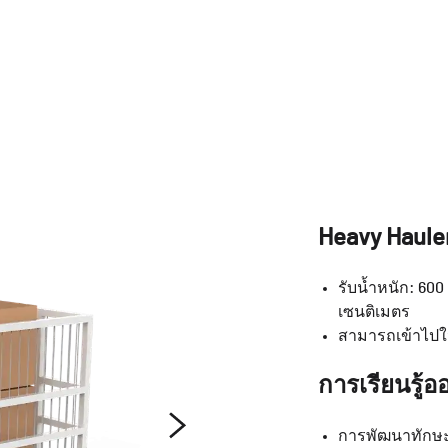
Heavy Haule
รับน้ำหนัก: 600
เซนติเมตร
สามารถเข้าไปใน
การเรียนรู้อ
การพัฒนาทักษะ, 