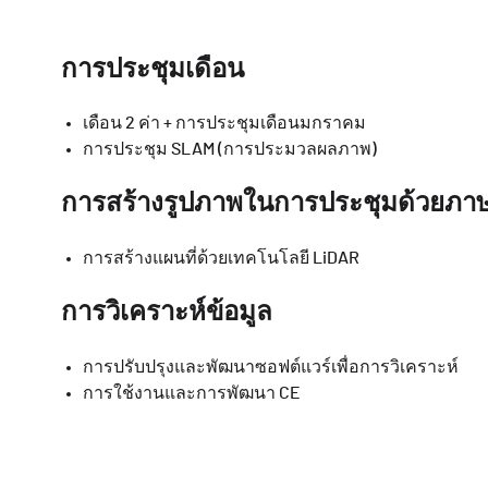
การประชุมเดือน
เดือน 2 ค่า + การประชุมเดือนมกราคม
การประชุม SLAM (การประมวลผลภาพ)
การสร้างรูปภาพในการประชุมด้วยภา
การสร้างแผนที่ด้วยเทคโนโลยี LiDAR
การวิเคราะห์ข้อมูล
การปรับปรุงและพัฒนาซอฟต์แวร์เพื่อการวิเคราะห์
การใช้งานและการพัฒนา CE