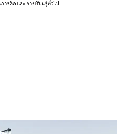
ารคิด และ การเรียนรู้ทั่วไป