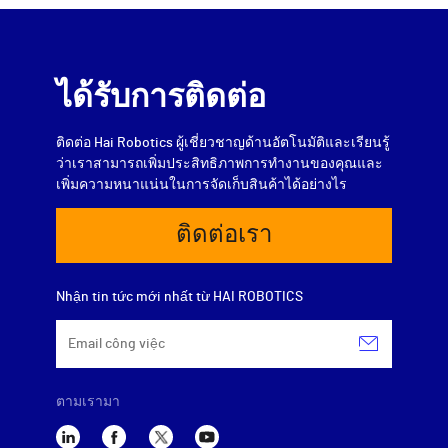
ได้รับการติดต่อ
ติดต่อ Hai Robotics ผู้เชี่ยวชาญด้านอัตโนมัติและเรียนรู้
ว่าเราสามารถเพิ่มประสิทธิภาพการทำงานของคุณและ
เพิ่มความหนาแน่นในการจัดเก็บสินค้าได้อย่างไร
ติดต่อเรา
Nhận tin tức mới nhất từ HAI ROBOTICS
ตามเรามา