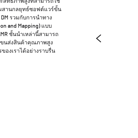
สิทธิภาพสูงที่สามารถใช้
สานกลยุทธ์ซอฟต์แวร์ขั้น
ัส DM รวมกับการนำทาง
ion and Mapping) แบบ
MR ชั้นนำเหล่านี้สามารถ
รขนส่งสินค้าคุณภาพสูง
ของเราได้อย่างราบรื่น