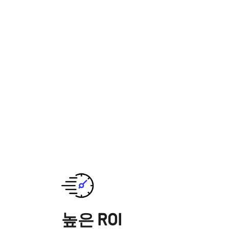
높은 ROI