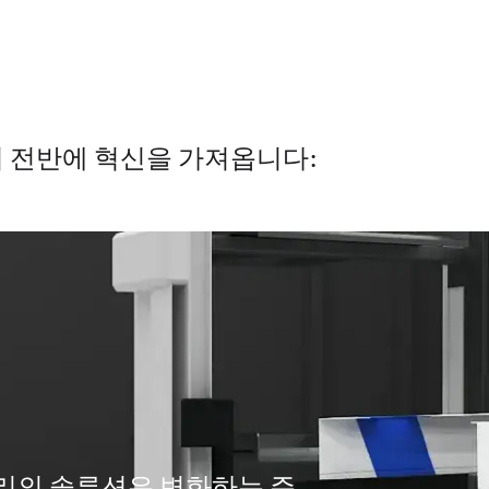
리 전반에 혁신을 가져옵니다:
우리의 솔루션은 변화하는 주