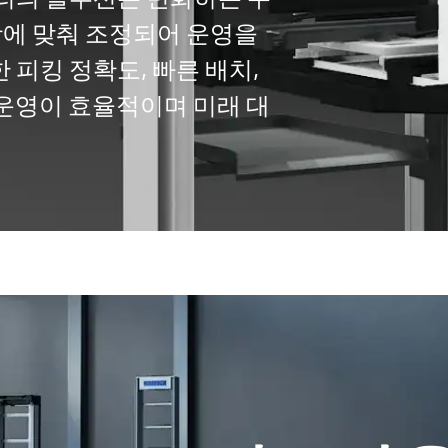
사항에 맞춰 조정되어 운영을
 피킹 정확도, 빠른 배치,
운영이 효율적이며 미래 대