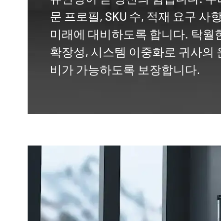
문 프로필, SKU 수, 적재 요구 
미래에 대비하도록 합니다. 탁월한
확장성, 시스템 이중화로 귀사의 
비가 가능하도록 보장합니다.