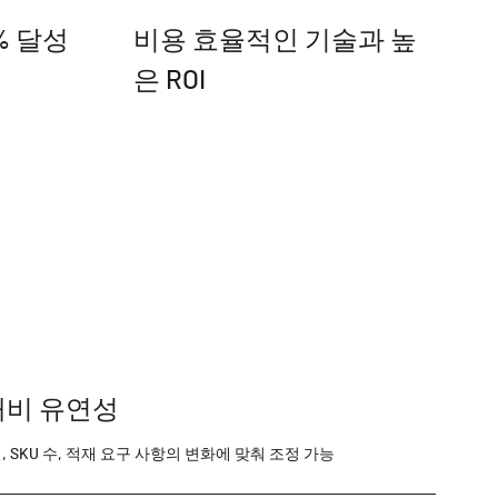
% 달성
비용 효율적인 기술과 높
은 ROI
대비 유연성
 SKU 수, 적재 요구 사항의 변화에 맞춰 조정 가능