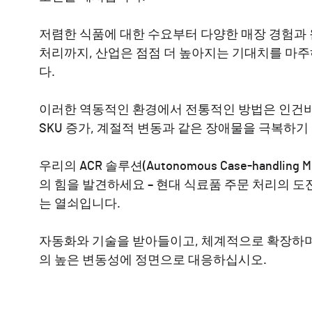
저렴한 식품에 대한 수요부터 다양한 매장 경험과
처리까지, 산업은 점점 더 높아지는 기대치를 마
다.
이러한 역동적인 환경에서 전통적인 방법은 인건비
SKU 증가, 계절적 변동과 같은 장애물을 극복하기
우리의 ACR 솔루션(Autonomous Case-handling Mob
의 힘을 발견하세요 – 현대 식료품 주문 처리의 도
는 열쇠입니다.
자동화와 기술을 받아들이고, 체계적으로 확장하며
의 높은 변동성에 정면으로 대응하십시오.