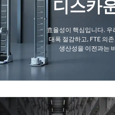
디스카운
효율성이 핵심입니다. 우
대폭 절감하고, FTE 의
생산성을 이전과는 비