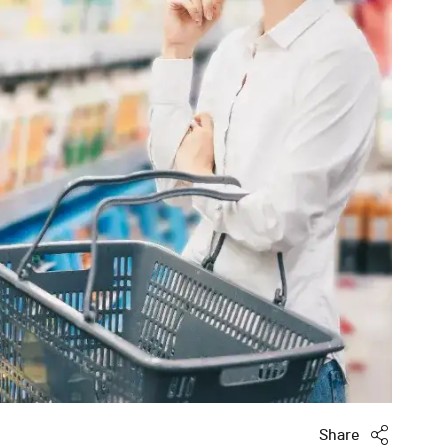
Share