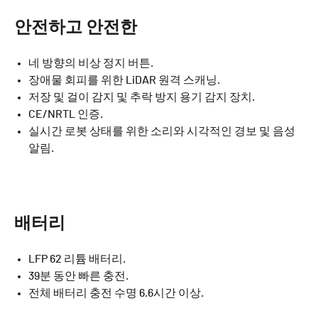
안전하고 안전한
네 방향의 비상 정지 버튼.
장애물 회피를 위한 LiDAR 원격 스캐닝.
저장 및 걸이 감지 및 추락 방지 용기 감지 장치.
CE/NRTL 인증.
실시간 로봇 상태를 위한 소리와 시각적인 경보 및 음성
알림.
배터리
LFP 62 리튬 배터리.
39분 동안 빠른 충전.
전체 배터리 충전 수명 6.6시간 이상.