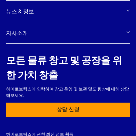
뉴스 & 정보
자사소개
모든 물류 창고 및 공장을 위
한 가치 창출
하이로보틱스에 연락하여 창고 운영 및 보관 밀도 향상에 대해 상담
해보세요.
상담 신청
하이로보틱스에 관한 최신 정보 획득