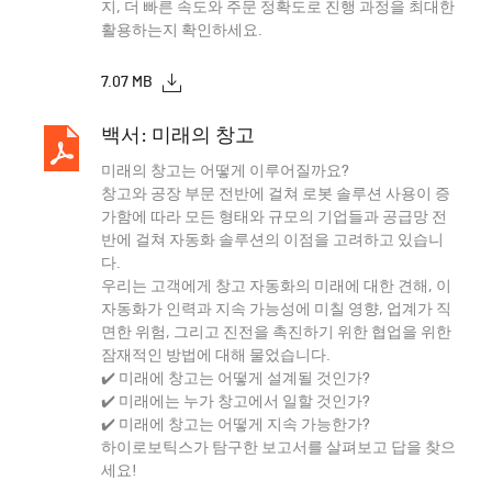
지, 더 빠른 속도와 주문 정확도로 진행 과정을 최대한
활용하는지 확인하세요.
7.07 MB
백서: 미래의 창고
미래의 창고는 어떻게 이루어질까요?
창고와 공장 부문 전반에 걸쳐 로봇 솔루션 사용이 증
가함에 따라 모든 형태와 규모의 기업들과 공급망 전
반에 걸쳐 자동화 솔루션의 이점을 고려하고 있습니
다.
우리는 고객에게 창고 자동화의 미래에 대한 견해, 이
자동화가 인력과 지속 가능성에 미칠 영향, 업계가 직
면한 위험, 그리고 진전을 촉진하기 위한 협업을 위한
잠재적인 방법에 대해 물었습니다.
✔️ 미래에 창고는 어떻게 설계될 것인가?
✔️ 미래에는 누가 창고에서 일할 것인가?
✔️ 미래에 창고는 어떻게 지속 가능한가?
하이로보틱스가 탐구한 보고서를 살펴보고 답을 찾으
세요!