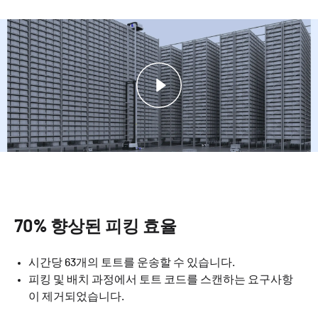
70% 향상된
피킹 효율
시간당 63개의 토트를 운송할 수 있습니다.
피킹 및 배치 과정에서 토트 코드를 스캔하는 요구사항
이 제거되었습니다.