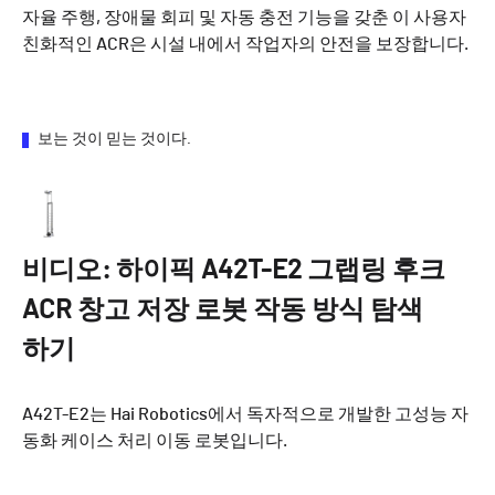
자율 주행, 장애물 회피 및 자동 충전 기능을 갖춘 이 사용자
친화적인 ACR은 시설 내에서 작업자의 안전을 보장합니다.
보는 것이 믿는 것이다.
비디오: 하이픽 A42T-E2 그랩링 후크
ACR 창고 저장 로봇 작동 방식 탐색
하기
A42T-E2는 Hai Robotics에서 독자적으로 개발한 고성능 자
동화 케이스 처리 이동 로봇입니다.