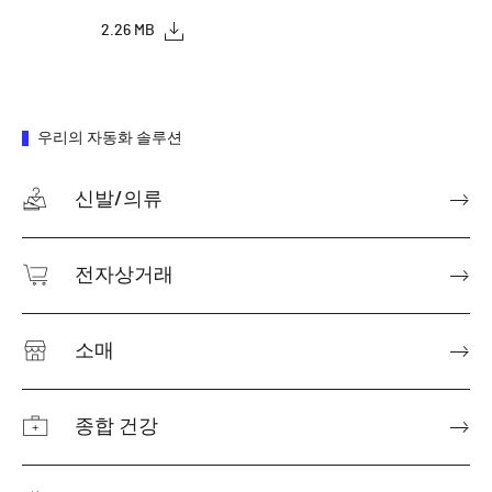
2.26 MB
우리의 자동화 솔루션
신발/의류
전자상거래
소매
종합 건강