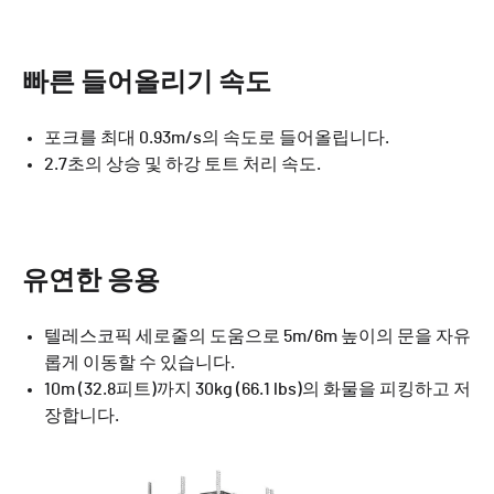
빠른 들어올리기 속도
포크를 최대 0.93m/s의 속도로 들어올립니다.
2.7초의 상승 및 하강 토트 처리 속도.
유연한 응용
텔레스코픽 세로줄의 도움으로 5m/6m 높이의 문을 자유
롭게 이동할 수 있습니다.
10m (32.8피트)까지 30kg (66.1 lbs)의 화물을 피킹하고 저
장합니다.