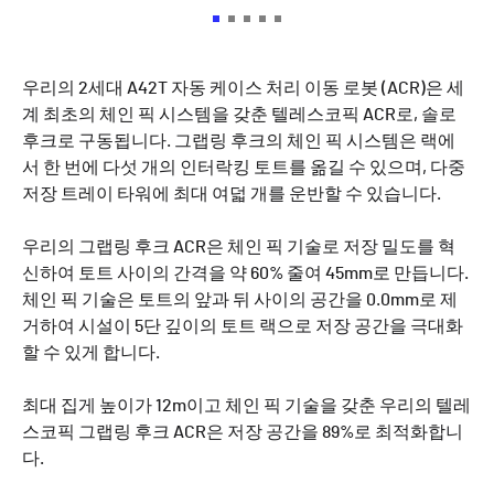
우리의 2세대 A42T 자동 케이스 처리 이동 로봇 (ACR)은 세
계 최초의 체인 픽 시스템을 갖춘 텔레스코픽 ACR로, 솔로
후크로 구동됩니다. 그랩링 후크의 체인 픽 시스템은 랙에
서 한 번에 다섯 개의 인터락킹 토트를 옮길 수 있으며, 다중
저장 트레이 타워에 최대 여덟 개를 운반할 수 있습니다.
우리의 그랩링 후크 ACR은 체인 픽 기술로 저장 밀도를 혁
신하여 토트 사이의 간격을 약 60% 줄여 45mm로 만듭니다.
체인 픽 기술은 토트의 앞과 뒤 사이의 공간을 0.0mm로 제
거하여 시설이 5단 깊이의 토트 랙으로 저장 공간을 극대화
할 수 있게 합니다.
최대 집게 높이가 12m이고 체인 픽 기술을 갖춘 우리의 텔레
스코픽 그랩링 후크 ACR은 저장 공간을 89%로 최적화합니
다.