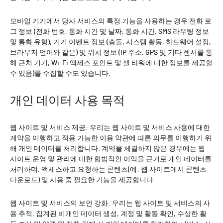
모바일 기기에서 당사 서비스의 특정 기능을 사용하는 경우 전화 로
그 정보 (전화 번호, 통화 시간 및 날짜, 통화 시간, SMS 라우팅 정보
및 통화 유형), 기기 이벤트 정보 (충돌, 시스템 활동, 하드웨어 설정,
브라우저 언어와 같은) 및 위치 정보 (IP 주소, GPS 및 기타 센서를 통
해 근처 기기, Wi-Fi 액세스 포인트 및 셀 타워에 대한 정보를 제공할
수 있음)를 수집할 수도 있습니다.
개인 데이터 사용 목적
웹 사이트 및 서비스 제공: 우리는 웹 사이트 및 서비스 사용에 대한
계약을 이행하고 적용 가능한 이용 약관에 따른 의무를 이행하기 위
해 개인 데이터를 처리합니다. 계약을 체결하지 않은 경우에는 웹
사이트 운영 및 관리에 대한 합법적인 이익을 근거로 개인 데이터를
처리하며, 액세스하고 요청하는 콘텐츠(예: 웹 사이트에서 콘텐츠
다운로드) 및 사용 중 필요한 기능을 제공합니다.
웹 사이트 및 서비스의 보안 강화: 우리는 웹 사이트 및 서비스의 사
용 추적, 집계된 비개인 데이터 생성, 계정 및 활동 확인, 수상한 활