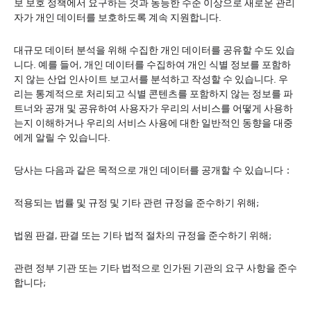
보 보호 정책에서 요구하는 것과 동등한 수준 이상으로 새로운 관리
자가 개인 데이터를 보호하도록 계속 지원합니다.
대규모 데이터 분석을 위해 수집한 개인 데이터를 공유할 수도 있습
니다. 예를 들어, 개인 데이터를 수집하여 개인 식별 정보를 포함하
지 않는 산업 인사이트 보고서를 분석하고 작성할 수 있습니다. 우
리는 통계적으로 처리되고 식별 콘텐츠를 포함하지 않는 정보를 파
트너와 공개 및 공유하여 사용자가 우리의 서비스를 어떻게 사용하
는지 이해하거나 우리의 서비스 사용에 대한 일반적인 동향을 대중
에게 알릴 수 있습니다.
당사는 다음과 같은 목적으로 개인 데이터를 공개할 수 있습니다：
적용되는 법률 및 규정 및 기타 관련 규정을 준수하기 위해;
법원 판결, 판결 또는 기타 법적 절차의 규정을 준수하기 위해;
관련 정부 기관 또는 기타 법적으로 인가된 기관의 요구 사항을 준수
합니다;