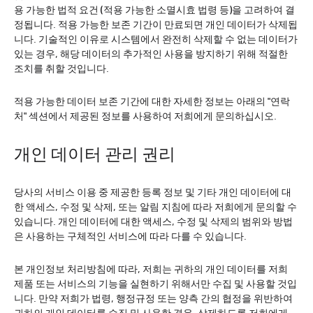
용 가능한 법적 요건 (적용 가능한 소멸시효 법령 등)을 고려하여 결
정됩니다. 적용 가능한 보존 기간이 만료되면 개인 데이터가 삭제됩
니다. 기술적인 이유로 시스템에서 완전히 삭제할 수 없는 데이터가
있는 경우, 해당 데이터의 추가적인 사용을 방지하기 위해 적절한
조치를 취할 것입니다.
적용 가능한 데이터 보존 기간에 대한 자세한 정보는 아래의 "연락
처" 섹션에서 제공된 정보를 사용하여 저희에게 문의하십시오.
개인 데이터 관리 권리
당사의 서비스 이용 중 제공한 등록 정보 및 기타 개인 데이터에 대
한 액세스, 수정 및 삭제, 또는 알림 지침에 따라 저희에게 문의할 수
있습니다. 개인 데이터에 대한 액세스, 수정 및 삭제의 범위와 방법
은 사용하는 구체적인 서비스에 따라 다를 수 있습니다.
본 개인정보 처리방침에 따라, 저희는 귀하의 개인 데이터를 저희
제품 또는 서비스의 기능을 실현하기 위해서만 수집 및 사용할 것입
니다. 만약 저희가 법령, 행정규정 또는 양측 간의 협정을 위반하여