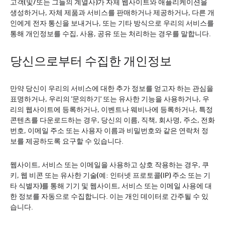
고객(및/또는 그들의 계열사)가 자체 웹사이트와 애플리케이션을
생성하거나, 자체 제품과 서비스를 판매하거나 제공하거나, 다른 개
인에게 전자 통신을 보내거나, 또는 기타 방식으로 우리의 서비스를
통해 개인정보를 수집, 사용, 공유 또는 처리하는 경우를 말합니다.
당신으로부터 수집한 개인정보
만약 당신이 우리의 서비스에 대한 추가 정보를 얻고자 하는 관심을
표명하거나, 우리의 '문의하기' 또는 유사한 기능을 사용하거나, 우
리의 웹사이트에 등록하거나, 이벤트나 웨비나에 등록하거나, 특정
콘텐츠를 다운로드하는 경우, 당신의 이름, 직책, 회사명, 주소, 전화
번호, 이메일 주소 또는 사용자 이름과 비밀번호와 같은 연락처 정
보를 제공하도록 요구할 수 있습니다.
웹사이트, 서비스 또는 이메일을 사용하고 상호 작용하는 경우, 쿠
키, 웹 비콘 또는 유사한 기술(예: 인터넷 프로토콜(IP) 주소 또는 기
타 식별자)를 통해 기기 및 웹사이트, 서비스 또는 이메일 사용에 대
한 정보를 자동으로 수집합니다. 이는 개인 데이터로 간주될 수 있
습니다.