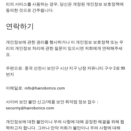
리의 서비스를 사용하는 경우, 당신은 개정된 개인정보 보호정책에
동의한 것으로 간주됩니다.
연락하기
개인정보에 관한 권리를 행사하거나 이 개인정보 보호정책 또는 우
리의 개인정보 처리에 관한 질문이 있으시면 저희에게 연락해주세
요.
우편으로: 중국 선전시 보안구 시샨 지구 난창 커뮤니티 구수 2로 99
번지
이메일로: info@hairobotics.com
사이버 보안 불만 신고/제품 보안 취약점 정보 접수：
security@hairobotics.com
개인정보에 대한 불만이나 우려 사항에 대해 공정한 해결을 위해 협
력하고자 합니다. 그러나 만약 저희가 불만이나 우려 사항에 대해