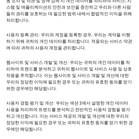
동 조사 및 약관 및 정책 강제 시 개인 데이터를 처리하여 서비스, 시
스템 및 애플리케이션의 안전과 보안을 증진하고 우리와 다른 사람
들의 권리를 보호하는 데 필요한 범위 내에서 합법적인 이익을 위해
처리합니다;
사용자 등록 관리: 우리와 계정을 등록한 경우, 우리는 계약을 이행
하기 위해 귀하의 개인 데이터를 처리합니다. 적용되는 서비스 약관
에 따라 귀하의 사용자 계정을 관리합니다.
웹사이트 및 서비스 개발 및 개선: 우리는 귀하의 개인 데이터를 처
리하여 트렌드를 분석하고 귀하의 웹사이트 및 서비스 사용 및 상호
작용을 추적합니다. 이는 웹사이트 및 서비스 개발 및 개선에 대한
우리의 정당한 이익에 필요한 경우 또는 귀하의 유효한 동의를 얻기
위한 경우에만 해당됩니다.
사용자 경험 평가 및 개선: 우리는 섹션 2에서 설명한 개인 데이터
사용을 처리하여 트렌드를 분석하고 전반적인 사용자 경험을 평가
하고 개선합니다. 이는 서비스 제공의 개발 및 개선에 대한 우리의
정당한 이익에 필요한 경우 또는 귀하의 유효한 동의를 얻기 위한 경
우에만 해당됩니다.