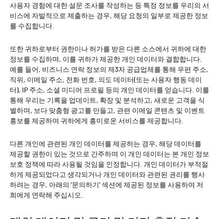
사용자 경험에 대한 설문 조사를 작성하는 등 특정 정보를 우리의 서
비스에 자발적으로 제출하는 경우, 해당 요청의 일부로 제공한 정보
를 수집합니다.
또한 귀하로부터 권한이나 허가를 받은 다른 소스에서 귀하에 대한
정보를 수집하며, 이를 귀하가 제공한 개인 데이터와 결합합니다.
예를 들어, 비즈니스 연락 정보의 제3자 공급업체를 통해 우편 주소,
직위, 이메일 주소, 전화 번호, 의도 데이터(또는 사용자 행동 데이
터), IP 주소, 소셜 미디어 프로필 등의 개인 데이터를 얻습니다. 이를
통해 우리는 기록을 업데이트, 확장 및 분석하고, 새로운 고객을 식
별하며, 보다 맞춤형 광고를 만들고, 관련 이메일 콘텐츠 및 이벤트
홍보를 제공하여 귀하에게 흥미로운 서비스를 제공합니다.
다른 개인에 관련된 개인 데이터를 제공하는 경우, 해당 데이터를
제공할 권한이 있는 것으로 간주하며 이 개인 데이터는 본 개인 정보
보호 정책에 따라 사용될 것임을 인정합니다. 개인 데이터가 부적절
하게 제공되었다고 생각되거나 개인 데이터와 관련된 권리를 행사
하려는 경우, 아래의 '문의하기' 섹션에 제공된 정보를 사용하여 저
희에게 연락해 주십시오.