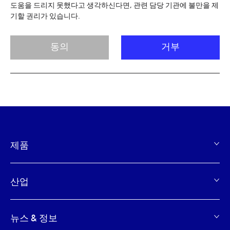
도움을 드리지 못했다고 생각하신다면, 관련 담당 기관에 불만을 제
기할 권리가 있습니다.
동의
거부
제품
Footer
산업
뉴스 & 정보