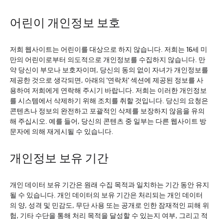
어린이 개인정보 보호
저희 웹사이트는 어린이를 대상으로 하지 않습니다. 저희는 16세 미
만의 어린이로부터 의도적으로 개인정보를 수집하지 않습니다. 만
약 당신이 부모나 보호자이며, 당신의 동의 없이 자녀가 개인정보를
제공한 것으로 생각되면, 아래의 '연락처' 섹션에 제공된 정보를 사
용하여 저희에게 연락해 주시기 바랍니다. 저희는 이러한 개인정보
를 시스템에서 삭제하기 위해 조치를 취할 것입니다. 당신의 요청은
콘텐츠나 정보의 완전하고 포괄적인 삭제를 보장하지 않음을 유의
해 주십시오. 예를 들어, 당신의 콘텐츠 중 일부는 다른 웹사이트 방
문자에 의해 재게시될 수 있습니다.
개인정보 보유 기간
개인 데이터 보유 기간은 원래 수집 목적과 일치하는 기간 동안 유지
될 수 있습니다. 개인 데이터의 보유 기간은 처리되는 개인 데이터
의 양, 성격 및 민감도, 무단 사용 또는 공개로 인한 잠재적인 피해 위
험, 기타 수단을 통해 처리 목적을 달성할 수 있는지 여부, 그리고 적