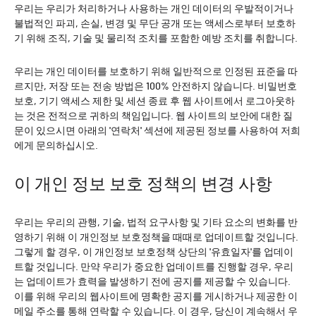
우리는 우리가 처리하거나 사용하는 개인 데이터의 우발적이거나
불법적인 파괴, 손실, 변경 및 무단 공개 또는 액세스로부터 보호하
기 위해 조직, 기술 및 물리적 조치를 포함한 예방 조치를 취합니다.
우리는 개인 데이터를 보호하기 위해 일반적으로 인정된 표준을 따
르지만, 저장 또는 전송 방법은 100% 안전하지 않습니다. 비밀번호
보호, 기기 액세스 제한 및 세션 종료 후 웹 사이트에서 로그아웃하
는 것은 전적으로 귀하의 책임입니다. 웹 사이트의 보안에 대한 질
문이 있으시면 아래의 '연락처' 섹션에 제공된 정보를 사용하여 저희
에게 문의하십시오.
이 개인 정보 보호 정책의 변경 사항
우리는 우리의 관행, 기술, 법적 요구사항 및 기타 요소의 변화를 반
영하기 위해 이 개인정보 보호정책을 때때로 업데이트할 것입니다.
그렇게 할 경우, 이 개인정보 보호정책 상단의 '유효일자'를 업데이
트할 것입니다. 만약 우리가 중요한 업데이트를 진행할 경우, 우리
는 업데이트가 효력을 발생하기 전에 공지를 제공할 수 있습니다.
이를 위해 우리의 웹사이트에 명확한 공지를 게시하거나 제공한 이
메일 주소를 통해 연락할 수 있습니다. 이 경우, 당신이 계속해서 우