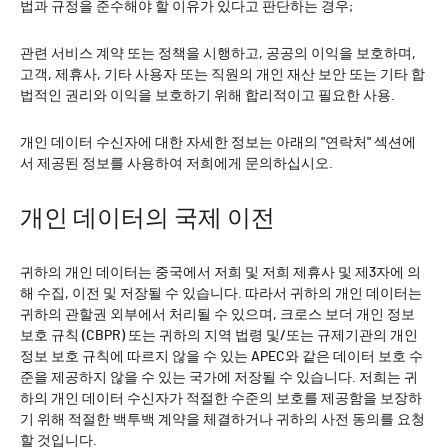
법과 규정을 준수해야 할 이유가 있다고 판단하는 경우;
관련 서비스 계약 또는 정책을 시행하고, 공공의 이익을 보호하며,
고객, 제휴사, 기타 사용자 또는 직원의 개인 재산 보안 또는 기타 합
법적인 권리와 이익을 보호하기 위해 합리적이고 필요한 사용.
개인 데이터 수신자에 대한 자세한 정보는 아래의 "연락처" 섹션에
서 제공된 정보를 사용하여 저희에게 문의하십시오.
개인 데이터의 국제 이전
귀하의 개인 데이터는 중국에서 저희 및 저희 제휴사 및 제3자에 의
해 수집, 이전 및 저장될 수 있습니다. 따라서 귀하의 개인 데이터는
귀하의 관할권 외부에서 처리될 수 있으며, 크로스 보더 개인 정보
보호 규칙 (CBPR) 또는 귀하의 지역 법령 및/또는 규제기관의 개인
정보 보호 규칙에 따르지 않을 수 있는 APEC와 같은 데이터 보호 수
준을 제공하지 않을 수 있는 국가에 저장될 수 있습니다. 저희는 귀
하의 개인 데이터 수신자가 적절한 수준의 보호를 제공함을 보장하
기 위해 적절한 백투백 계약을 체결하거나 귀하의 사전 동의를 요청
할 것입니다.