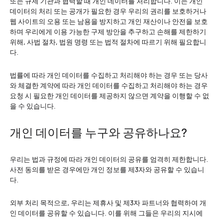
또는 규제 기관과 협력할 때 개인 데이터를 처리합니다. 이는 개인
데이터의 처리 또는 공개가 필요한 경우 우리의 권리를 보호하거나
웹 사이트의 오용 또는 남용을 방지하고 개인 재산이나 안전을 보호
하며 우리에게 이용 가능한 구제 방안을 추구하고 손해를 제한하기
위해, 사법 절차, 법원 명령 또는 법적 절차에 따르기 위해 필요합니
다.
법률에 따라 개인 데이터를 수집하고 처리해야 하는 경우 또는 당사
와 체결한 계약에 따라 개인 데이터를 수집하고 처리해야 하는 경우
요청 시 필요한 개인 데이터를 제공하지 않으면 계약을 이행할 수 없
을 수 있습니다.
개인 데이터를 누구와 공유하나요?
우리는 법과 규정에 따라 개인 데이터의 공유를 엄격히 제한합니다.
사전 동의를 받은 경우에만 개인 정보를 제3자와 공유할 수 있습니
다.
외부 처리 목적으로, 우리는 제휴사 및 제3자 파트너와 협력하여 개
인 데이터를 공유할 수 있습니다. 이를 위해 그들은 우리의 지시에