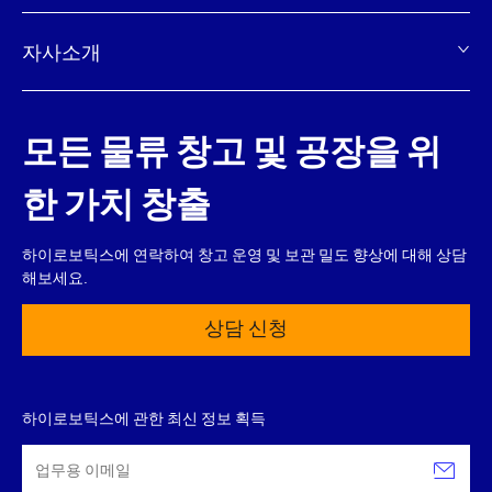
자사소개
모든 물류 창고 및 공장을 위
한 가치 창출
하이로보틱스에 연락하여 창고 운영 및 보관 밀도 향상에 대해 상담
해보세요.
상담 신청
하이로보틱스에 관한 최신 정보 획득