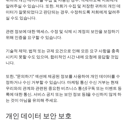
귀하의 개인 데이터를 수집 및 사용한 경우, 삭제하도록 저희에게
알려주실 수 있습니다. 또한, 저희가 수집 및 저장한 귀하의 개인 데
이터가 잘못되었다고 판단되는 경우, 수정하도록 저희에게 알려주
실 수도 있습니다.
관련 정보에 대한 액세스, 수정 및 삭제 시 계정의 보안을 보장하기
위해 인증을 요구할 수 있습니다.
기술적 제약, 법적 또는 규제 요건으로 인해 모든 요구 사항을 충족
시키지 못할 수도 있으며, 합리적인 시간 내에 요청에 응답할 것입
니다.
또한, "문의하기" 섹션에 제공된 정보를 사용하여 개인 데이터를 수
정하거나 수신 거부할 수 있습니다. 마케팅 통신 수신 거부는 현재
우리와의 관계와 관련된 중요한 비즈니스 통신(구독 또는 이벤트 등
록에 대한 통신, 서비스 공지 또는 보안 정보 등)을 수신하지 않게 하
는 것이 아님을 유의해 주세요.
개인 데이터 보안 보호