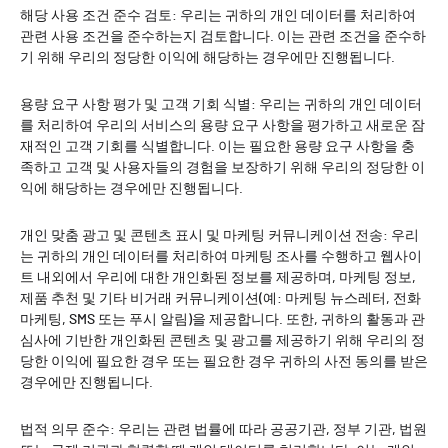
해당 사용 조건 준수 검토: 우리는 귀하의 개인 데이터를 처리하여
관련 사용 조건을 준수하는지 검토합니다. 이는 관련 조건을 준수하
기 위해 우리의 정당한 이익에 해당하는 경우에만 진행됩니다.
용량 요구 사항 평가 및 고객 기회 식별: 우리는 귀하의 개인 데이터
를 처리하여 우리의 서비스의 용량 요구 사항을 평가하고 새로운 잠
재적인 고객 기회를 식별합니다. 이는 필요한 용량 요구 사항을 충
족하고 고객 및 사용자들의 경험을 보장하기 위해 우리의 정당한 이
익에 해당하는 경우에만 진행됩니다.
개인 맞춤 광고 및 콘텐츠 표시 및 마케팅 커뮤니케이션 전송: 우리
는 귀하의 개인 데이터를 처리하여 마케팅 조사를 수행하고 웹사이
트 내외에서 우리에 대한 개인화된 정보를 제공하며, 마케팅 정보,
제품 추천 및 기타 비거래 커뮤니케이션(예: 마케팅 뉴스레터, 전화
마케팅, SMS 또는 푸시 알림)을 제공합니다. 또한, 귀하의 활동과 관
심사에 기반한 개인화된 콘텐츠 및 광고를 제공하기 위해 우리의 정
당한 이익에 필요한 경우 또는 필요한 경우 귀하의 사전 동의를 받은
경우에만 진행됩니다.
법적 의무 준수: 우리는 관련 법률에 따라 공공기관, 정부 기관, 법원