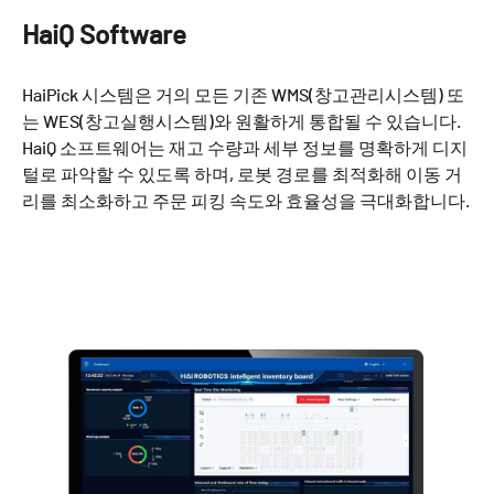
HaiQ Software
HaiPick 시스템은 거의 모든 기존 WMS(창고관리시스템) 또
는 WES(창고실행시스템)와 원활하게 통합될 수 있습니다.
HaiQ 소프트웨어는 재고 수량과 세부 정보를 명확하게 디지
털로 파악할 수 있도록 하며, 로봇 경로를 최적화해 이동 거
리를 최소화하고 주문 피킹 속도와 효율성을 극대화합니다.