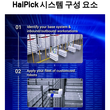
HaiPick 시스템 구성 요소