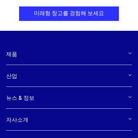
미래형 창고를 경험해 보세요
제품
Footer
산업
뉴스 & 정보
자사소개