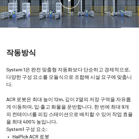
작동방식
System 1은 완전 맞춤형 자동화보다 단순하고 경제적으로,
다양한 구성 요소를 모듈식으로 조합해 시설 요구에 맞춥니
다.
ACR 로봇은 최대 높이 12m, 깊이 2열의 저장 구역을 자유롭
게 이동하며, 입·출고 화물을 운반합니다. 한 번에 최대 9개
의 컨테이너를 피킹 스테이션으로 배치할 수 있어 작업 효율
을 최대 400% 높입니다.
System1 구성 요소:
HaiPick ACR 로봇