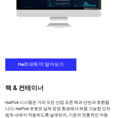
HaiQ 대해 더 알아보기
랙 & 컨테이너
HaiPick 시스템은 거의 모든 산업 표준 랙과 선반과 호환됩
니다. HaiPick 로봇은 실제 운영 환경에서 허용 가능한 오차
범위 내에서 작동하도록 설계되어, 기존의 전통적인 자동