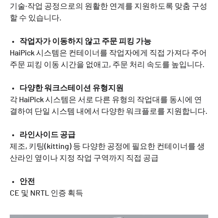
기술·작업 공정으로의 원활한 연계를 지원하도록 맞춤 구성
할 수 있습니다.
작업자가 이동하지 않고 주문 피킹 가능
HaiPick 시스템은 컨테이너를 작업자에게 직접 가져다 주어
주문 피킹 이동 시간을 없애고, 주문 처리 속도를 높입니다.
다양한 워크스테이션 유형지원
각 HaiPick 시스템은 서로 다른 유형의 작업대를 동시에 연
결하여 단일 시스템 내에서 다양한 워크플로를 지원합니다.
라인사이드 공급
제조, 키팅(kitting) 등 다양한 공정에 필요한 컨테이너를 생
산라인 옆이나 지정 작업 구역까지 직접 공급
안전
CE 및 NRTL 인증 획득