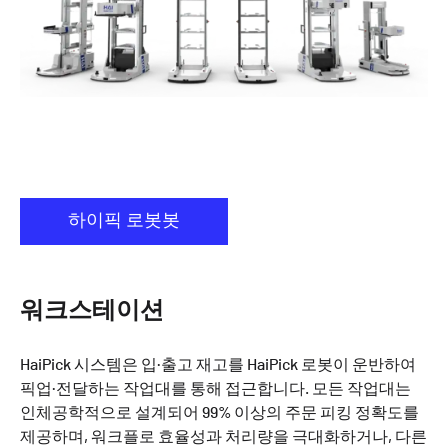
하이픽 로봇봇
워크스테이션
HaiPick 시스템은 입·출고 재고를 HaiPick 로봇이 운반하여
픽업·전달하는 작업대를 통해 접근합니다. 모든 작업대는
인체공학적으로 설계되어 99% 이상의 주문 피킹 정확도를
제공하며, 워크플로 효율성과 처리량을 극대화하거나, 다른