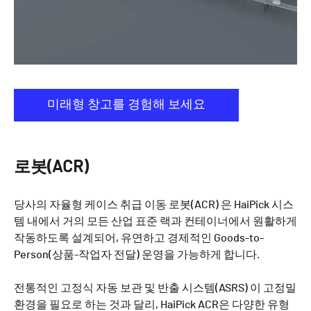
미래형 창고를 경험해 보세요
로봇(ACR)
당사의 자율형 케이스 취급 이동 로봇(ACR) 은 HaiPick 시스
템 내에서 거의 모든 산업 표준 랙과 컨테이너에서 원활하게
작동하도록 설계되어, 유연하고 경제적인 Goods-to-
Person(상품-작업자 전달) 운영을 가능하게 합니다.
전통적인 고정식 자동 보관 및 반출 시스템(ASRS) 이 고정밀
환경을 필요로 하는 것과 달리, HaiPick ACR은 다양한 유형