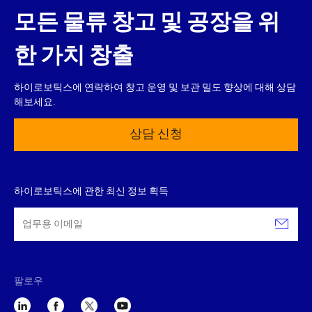
모든 물류 창고 및 공장을 위
한 가치 창출
하이로보틱스에 연락하여 창고 운영 및 보관 밀도 향상에 대해 상담
해보세요.
상담 신청
하이로보틱스에 관한 최신 정보 획득
팔로우