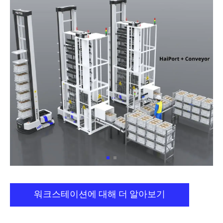
워크스테이션에 대해 더 알아보기