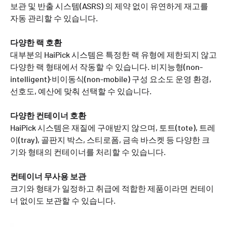
보관 및 반출 시스템(ASRS) 의 제약 없이 유연하게 재고를
자동 관리할 수 있습니다.
다양한 랙 호환
대부분의 HaiPick 시스템은 특정한 랙 유형에 제한되지 않고
다양한 랙 형태에서 작동할 수 있습니다. 비지능형(non-
intelligent)·비이동식(non-mobile) 구성 요소도 운영 환경,
선호도, 예산에 맞춰 선택할 수 있습니다.
다양한 컨테이너 호환
HaiPick 시스템은 재질에 구애받지 않으며, 토트(tote), 트레
이(tray), 골판지 박스, 스티로폼, 금속 바스켓 등 다양한 크
기와 형태의 컨테이너를 처리할 수 있습니다.
컨테이너 무사용 보관
크기와 형태가 일정하고 취급에 적합한 제품이라면 컨테이
너 없이도 보관할 수 있습니다.