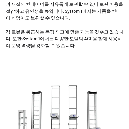
과 재질의 컨테이너를 자유롭게 보관할 수 있어 보관 비용을
절감하고 유연성을 높입니다. System 1에서는 제품을 컨테
이너 없이도 보관할 수 있습니다.
각 로봇은 취급하는 특정 재고에 맞춘 기능을 갖추고 있습니
다. 또한 System 1에서는 다양한 모델의 ACR을 함께 사용하
여 운영 역량을 강화할 수 있습니다.