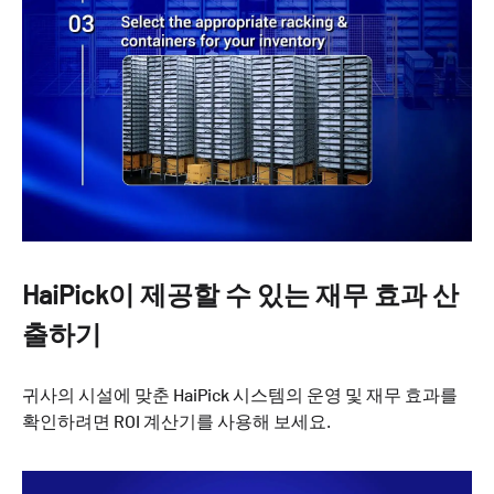
HaiPick이 제공할 수 있는 재무 효과 산
출하기
귀사의 시설에 맞춘 HaiPick 시스템의 운영 및 재무 효과를
확인하려면 ROI 계산기를 사용해 보세요.