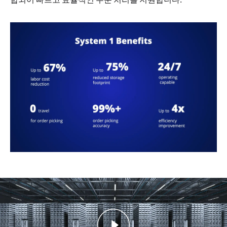
합되어 빠르고 효율적인 주문 처리를 지원합니다.