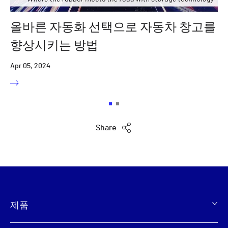
올바른 자동화 선택으로 자동차 창고를
향상시키는 방법
Apr 05, 2024
Share
제품
Footer