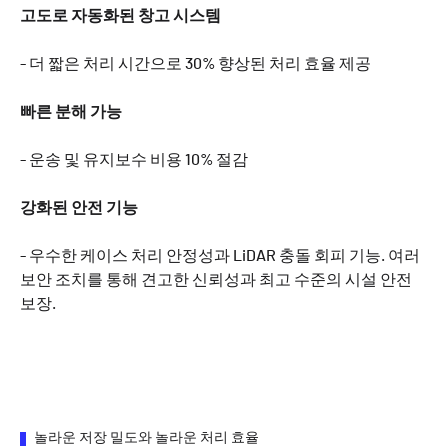
고도로 자동화된 창고 시스템
- 더 짧은 처리 시간으로 30% 향상된 처리 효율 제공
빠른 분해 가능
- 운송 및 유지보수 비용 10% 절감
강화된 안전 기능
- 우수한 케이스 처리 안정성과 LiDAR 충돌 회피 기능. 여러
보안 조치를 통해 견고한 신뢰성과 최고 수준의 시설 안전
보장.
놀라운 저장 밀도와 놀라운 처리 효율