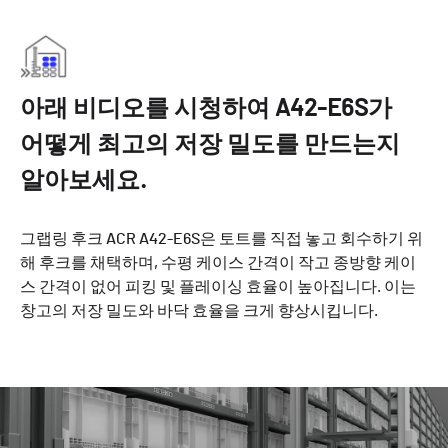
아래 비디오를 시청하여 A42-E6S가
어떻게 최고의 저장 밀도를 만드는지
알아보세요.
그랩링 후크 ACR A42-E6S은 토트를 직접 놓고 회수하기 위
해 후크를 채택하며, 수평 케이스 간격이 작고 종방향 케이
스 간격이 없어 피킹 및 플레이싱 효율이 높아집니다. 이는
창고의 저장 밀도와 바닥 효율을 크게 향상시킵니다.