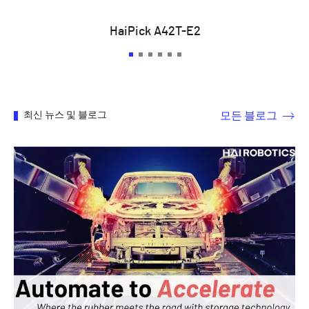
HaiPick A42T-E2
모든 블로그
최신 뉴스 및 블로그