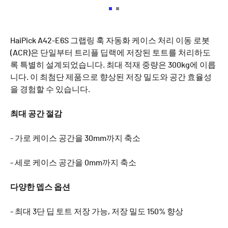
HaiPick A42-E6S 그랩링 훅 자동화 케이스 처리 이동 로봇
(ACR)은 단일부터 트리플 딥랙에 저장된 토트를 처리하도
록 특별히 설계되었습니다. 최대 적재 중량은 300kg에 이릅
니다. 이 최첨단 제품으로 향상된 저장 밀도와 공간 효율성
을 경험할 수 있습니다.
최대 공간 절감
- 가로 케이스 공간을 30mm까지 축소
- 세로 케이스 공간을 0mm까지 축소
다양한 뎁스 옵션
- 최대 3단 딥 토트 저장 가능, 저장 밀도 150% 향상