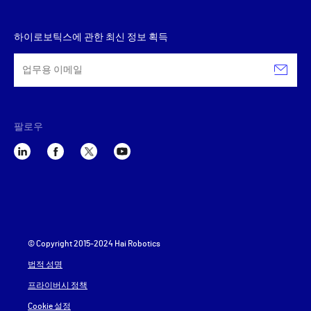
하이로보틱스에 관한 최신 정보 획득
팔로우
© Copyright 2015-2024 Hai Robotics
법적 성명
프라이버시 정책
Cookie 설정