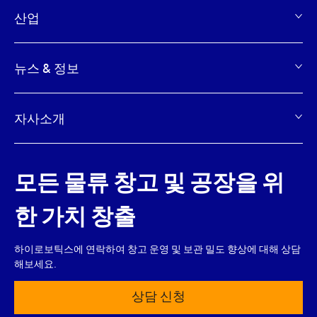
산업
뉴스 & 정보
자사소개
모든 물류 창고 및 공장을 위
한 가치 창출
하이로보틱스에 연락하여 창고 운영 및 보관 밀도 향상에 대해 상담
해보세요.
상담 신청