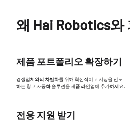
왜 Hai Roboti
제품 포트폴리오 확장하기
경쟁업체와의 차별화를 위해 혁신적이고 시장을 선도
하는 창고 자동화 솔루션을 제품 라인업에 추가하세요.
전용 지원 받기