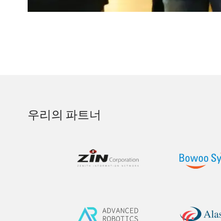
우리의 파트너