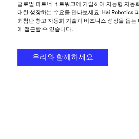
글로벌 파트너 네트워크에 가입하여 지능형 자동
대한 성장하는 수요를 만나보세요. Hai Robotics
최첨단 창고 자동화 기술과 비즈니스 성장을 돕는
에 접근할 수 있습니다.
우리와 함께하세요