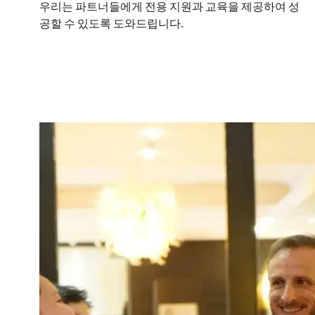
우리는 파트너들에게 전용 지원과 교육을 제공하여 성
공할 수 있도록 도와드립니다.