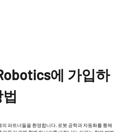
 Robotics에 가입하
방법
계의 파트너들을 환영합니다. 로봇 공학과 자동화를 통해