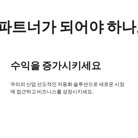
cs와 파트너가 되어야 하
수익을 증가시키세요
우리의 산업 선도적인 자동화 솔루션으로 새로운 시장
에 접근하고 비즈니스를 성장시키세요.