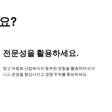
나요?
전문성을 활용하세요.
창고 자동화 산업에서의 풍부한 경험을 활용하여 비즈
니스 운영을 향상시키고 경쟁 우위를 확보하세요.