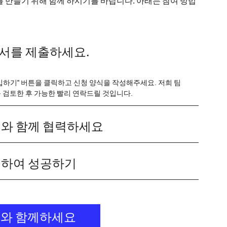
를 만들기 위해 함께 하시기를 바랍니다. 아래는 참여 방법
원서를 제출하세요.
입하기" 버튼을 클릭하고 신청 양식을 작성해주세요. 저희 팀
 검토한 후 가능한 빨리 연락드릴 것입니다.
우리와 함께 협력하세요
협력하여 성공하기
와 함께하세요