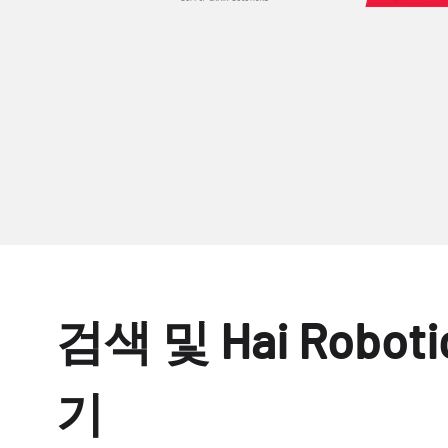
검색 및 Hai Robo
기