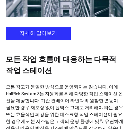
자세히 알아보기
모든 작업 흐름에 대응하는 다목적
작업 스테이션
모든 창고가 동일한 방식으로 운영되지는 않습니다. 이에
HaiPick System 3는 자동화를 위해 다양한 작업 스테이션 옵
션을 제공합니다. 기존 컨베이어 라인과의 원활한 연동이
필요한 경우 재포장 없이 원박스 그대로 처리해야 하는 경우
또는 효율적인 피킹을 위한 데스크형 작업 스테이션이 필요
한 경우에도 본 시스템은 고객의 운영 환경에 맞춰 유연하게
적용되며 운영 방식을 시스템에 맞추도록 강요하지 않습니