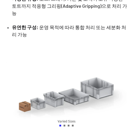
토트까지 적응형 그리핑(Adaptive Gripping)으로 처리 가
능
유연한 구성:
운영 목적에 따라 통합 처리 또는 세분화 처
리 가능