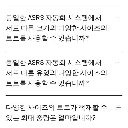
동일한 ASRS 자동화 시스템에서
서로 다른 크기의 다양한 사이즈의
토트를 사용할 수 있습니까?
동일한 ASRS 자동화 시스템에서
서로 다른 유형의 다양한 사이즈의
토트를 사용할 수 있습니까?
다양한 사이즈의 토트가 적재할 수
있는 최대 중량은 얼마입니까?