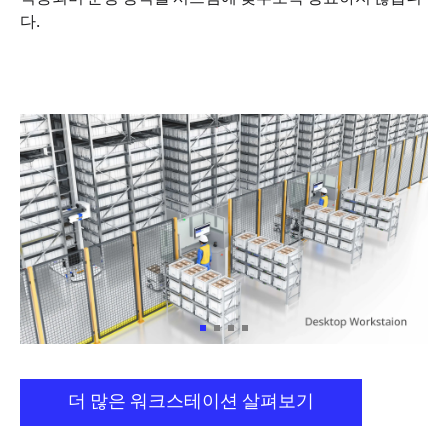
다.
더 많은 워크스테이션 살펴보기