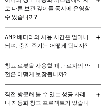
하나의 창고 자동화 시스템에서 서
로 다른 보관 깊이를 동시에 운영할
수 있습니까?
AMR 배터리의 사용 시간은 얼마나
되며, 충전 주기는 어떻게 됩니까?
창고 로봇을 사용할 때 근로자의 안
전은 어떻게 보장됩니까?
직접 방문해 볼 수 있는 성공 사례
나 자동화 창고 프로젝트가 있습니