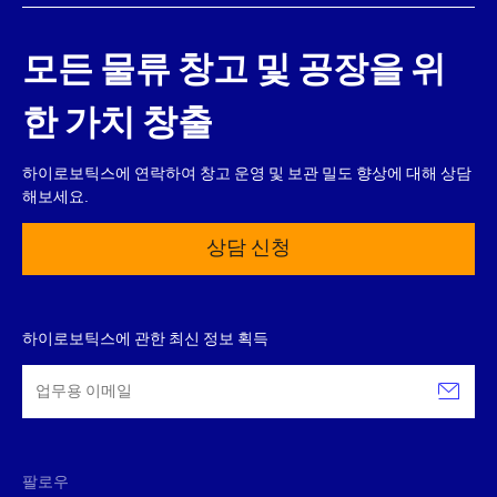
모든 물류 창고 및 공장을 위
한 가치 창출
하이로보틱스에 연락하여 창고 운영 및 보관 밀도 향상에 대해 상담
해보세요.
상담 신청
하이로보틱스에 관한 최신 정보 획득
팔로우