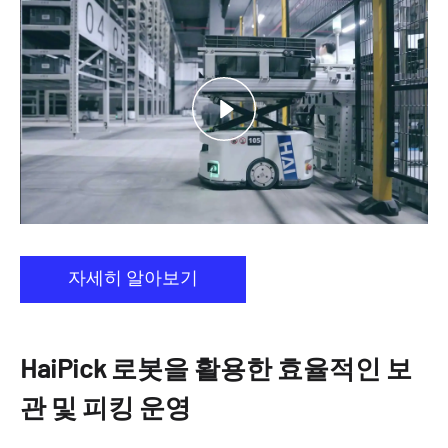
자세히 알아보기
HaiPick 로봇을 활용한 효율적인 보
관 및 피킹 운영