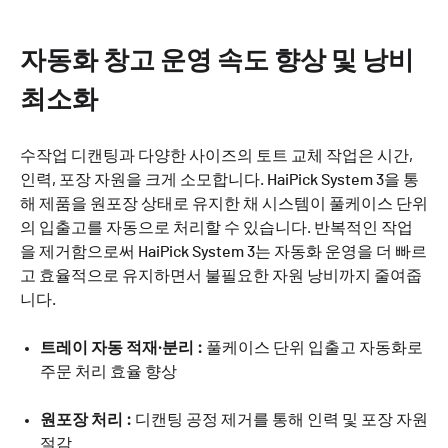
자동화 창고 운영 속도 향상 및 낭비
최소화
수작업 디캔팅과 다양한 사이즈의 토트 교체 작업은 시간,
인력, 포장 자원을 크게 소모합니다. HaiPick System 3을 통
해 제품을 원포장 상태로 유지한 채 시스템이 풀케이스 단위
의 입출고를 자동으로 처리할 수 있습니다. 반복적인 작업
을 제거함으로써 HaiPick System 3는 자동화 운영을 더 빠르
고 효율적으로 유지하면서 불필요한 자원 낭비까지 줄여줍
니다.
트레이 자동 적재·분리 :
풀케이스 단위 입출고 자동화로
주문 처리 효율 향상
원포장 처리 :
디캔팅 공정 제거를 통해 인력 및 포장 자원
절감