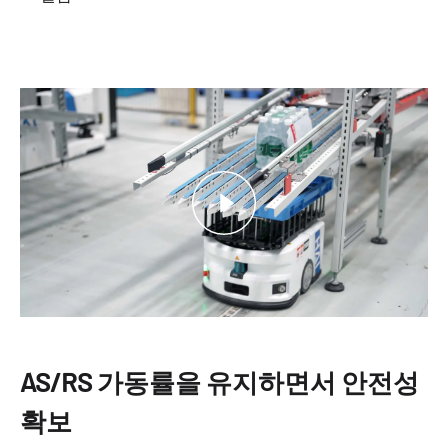
AS/RS 가동률을 유지하면서 안전성
확보