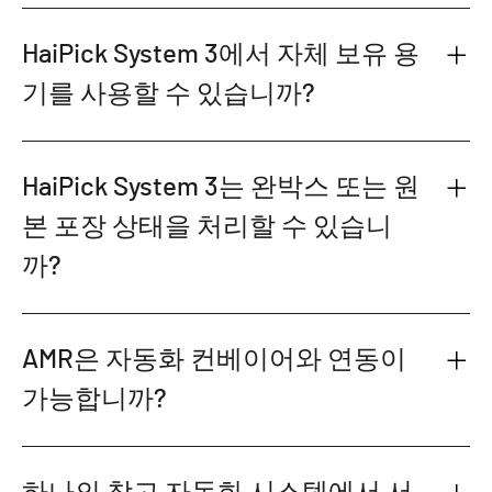
HaiPick System 3에서 자체 보유 용
기를 사용할 수 있습니까?
HaiPick System 3는 완박스 또는 원
본 포장 상태을 처리할 수 있습니
까?
AMR은 자동화 컨베이어와 연동이
가능합니까?