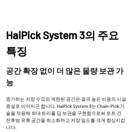
HaiPick System 3의 주요
특징
공간 확장 없이 더 많은 물량 보관 가
능
증가하는 저장 수요와 제한된 공간은 결국 높은 비용의 시설
증설로 이어지곤 합니다. HaiPick System 3는 Chain-Pick 기
술을 적용해 최대 트리플 딥 보관을 구현함으로써 토트 간
전후방 유휴 공간을 최소화하고 저장 밀도를 크게 향상시킵
니다.