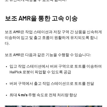
보조 AMR을 통한 고속 이송
보조 AMR은 작업 스테이션과 저장 구역 간 상품을 신속하게
이송하여 입고 및 출고 흐름이 원활하게 유지되도록 합니
다.
보조 AMR은 다음과 같은 기능을 수행할 수 있습니다:
입고 작업 스테이션에서 버퍼 구역으로 토트를 이송하여
HaiPick 로봇이 픽업할 수 있도록 공급
버퍼 구역에서 출고 작업 스테이션으로 토트를 전달
최대
4 m/s
주행 속도로 전체 처리량 향상