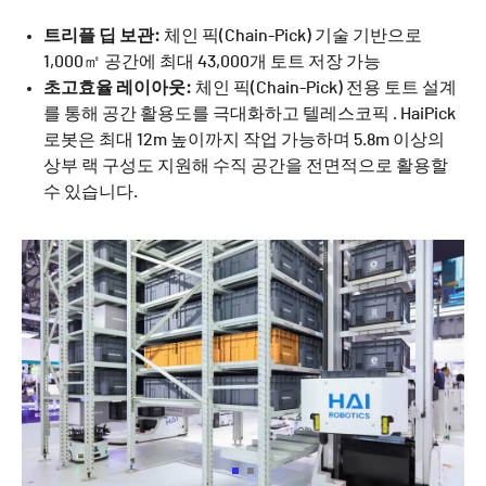
트리플 딥 보관:
체인 픽(Chain-Pick) 기술 기반으로
1,000㎡ 공간에 최대 43,000개 토트 저장 가능
초고효율 레이아웃:
체인 픽(Chain-Pick) 전용 토트 설계
를 통해 공간 활용도를 극대화하고 텔레스코픽 . HaiPick
로봇은 최대 12m 높이까지 작업 가능하며 5.8m 이상의
상부 랙 구성도 지원해 수직 공간을 전면적으로 활용할
수 있습니다.