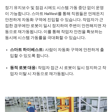
정기 유지보수 및 점검 시에도 시스템 가동 중단 없이 운영
이 가능합니다. 스마트 HaiVest를 통해 직원들은 언제든지
안전하게 자동화 구역에 진입할 수 있습니다. 작업자가 근
접한 경우에만 로봇이 일시 정지하며 주변이 안전해지면 자
동으로 재가동됩니다. 이를 통해 작업자 안전을 확보하는
동시에 시스템 가동률을 극대화할 수 있습니다.
스마트 하이베스트:
사람이 자동화 구역에 안전하게 출
입할 수 있도록 합니다.
동적 로봇 대응:
작업자 접근 시 로봇이 일시 정지하고 작
업자 이탈 시 자동으로 재가동됩니다.