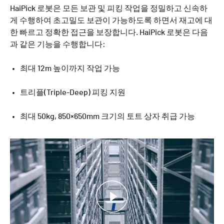
HaiPick 로봇은 모든 보관 및 피킹 작업을 정밀하고 신속하
게 수행하여 초고밀도 보관이 가능하도록 하면서 재고에 대
한 빠르고 정확한 접근을 보장합니다. HaiPick 로봇은 다음
과 같은 기능을 수행합니다:
최대 12m 높이까지 작업 가능
트리플(Triple-Deep) 피킹 지원
최대 50kg, 850×650mm 크기의 토트 상자 취급 가능