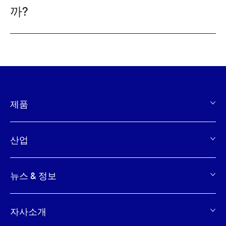
까?
제품
Footer
산업
뉴스 & 정보
자사소개