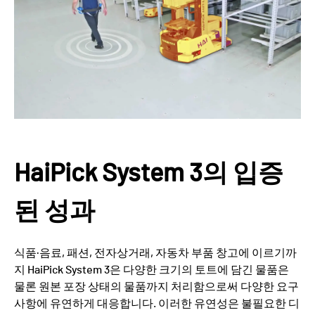
HaiPick System 3의 입증
된 성과
식품·음료, 패션, 전자상거래, 자동차 부품 창고에 이르기까
지 HaiPick System 3은 다양한 크기의 토트에 담긴 물품은
물론 원본 포장 상태의 물품까지 처리함으로써 다양한 요구
사항에 유연하게 대응합니다. 이러한 유연성은 불필요한 디