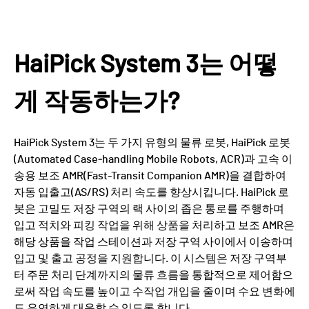
HaiPick System 3는 어떻
게 작동하는가?
HaiPick System 3는 두 가지 유형의 물류 로봇, HaiPick 로봇
(Automated Case‑handling Mobile Robots, ACR)과 고속 이
송용 보조 AMR(Fast-Transit Companion AMR)을 결합하여
자동 입출고(AS/RS) 처리 속도를 향상시킵니다. HaiPick 로
봇은 고밀도 저장 구역의 랙 사이의 좁은 통로를 주행하며
입고 적치와 피킹 작업을 위해 상품을 처리하고 보조 AMR은
해당 상품을 작업 스테이션과 저장 구역 사이에서 이송하며
입고 및 출고 공정을 지원합니다. 이 시스템은 저장 구역부
터 주문 처리 단계까지의 물류 흐름을 통합적으로 제어함으
로써 작업 속도를 높이고 수작업 개입을 줄이며 수요 변화에
도 유연하게 대응할 수 있도록 합니다.