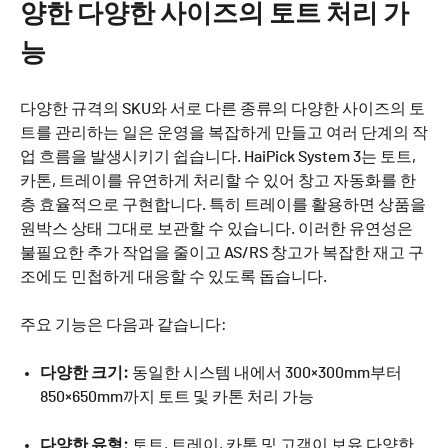
양한 다양한 사이즈의 토트 처리 가
능
다양한 규격의 SKU와 서로 다른 종류의 다양한 사이즈의 토
트를 관리하는 일은 운영을 복잡하게 만들고 여러 단계의 작
업 흐름을 발생시키기 쉽습니다. HaiPick System 3는 토트,
카톤, 트레이를 유연하게 처리할 수 있어 창고 자동화를 한
층 효율적으로 구현합니다. 특히 트레이를 활용하면 상품을
원박스 상태 그대로 보관할 수 있습니다. 이러한 유연성은
불필요한 추가 작업을 줄이고 AS/RS 창고가 복잡한 재고 구
조에도 민첩하게 대응할 수 있도록 돕습니다.
주요 기능은 다음과 같습니다:
다양한 크기:
동일한 시스템 내에서 300×300mm부터
850×650mm까지 토트 및 카톤 처리 가능
다양한 유형:
토트, 트레이, 카톤 및 고객이 보유 다양한