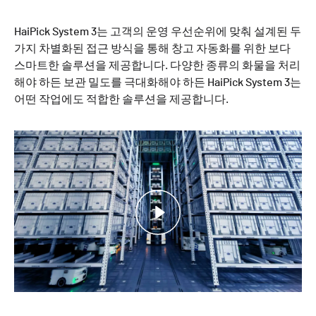
HaiPick System 3는 고객의 운영 우선순위에 맞춰 설계된 두
가지 차별화된 접근 방식을 통해 창고 자동화를 위한 보다
스마트한 솔루션을 제공합니다. 다양한 종류의 화물을 처리
해야 하든 보관 밀도를 극대화해야 하든 HaiPick System 3는
어떤 작업에도 적합한 솔루션을 제공합니다.