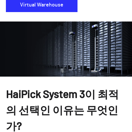
Virtual Warehouse
HaiPick System 3이 최적
의 선택인 이유는 무엇인
가?