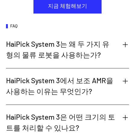
지금 체험해보기
FAQ
HaiPick System 3는 왜 두 가지 유
형의 물류 로봇을 사용하는가?
HaiPick System 3에서 보조 AMR을
사용하는 이유는 무엇인가?
HaiPick System 3은 어떤 크기의 토
트를 처리할 수 있나요?