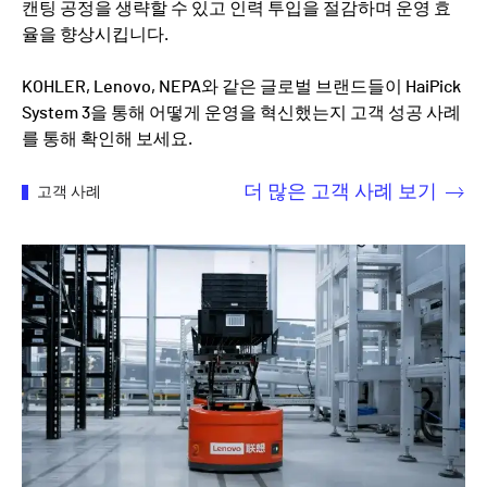
캔팅 공정을 생략할 수 있고 인력 투입을 절감하며 운영 효
율을 향상시킵니다.
KOHLER, Lenovo, NEPA와 같은 글로벌 브랜드들이 HaiPick
System 3을 통해 어떻게 운영을 혁신했는지 고객 성공 사례
를 통해 확인해 보세요.
더 많은 고객 사례 보기
고객 사례